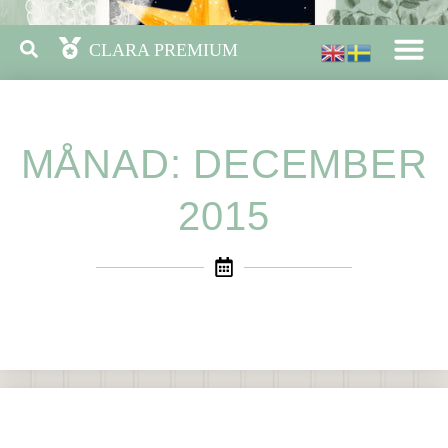
MÅNAD: DECEMBER
2015