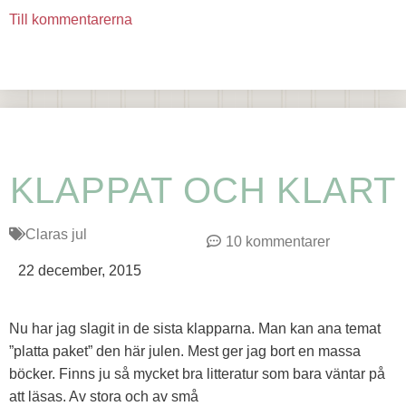
Till kommentarerna
KLAPPAT OCH KLART
Claras jul
10 kommentarer
22 december, 2015
Nu har jag slagit in de sista klapparna. Man kan ana temat
”platta paket” den här julen. Mest ger jag bort en massa
böcker. Finns ju så mycket bra litteratur som bara väntar på
att läsas. Av stora och av små