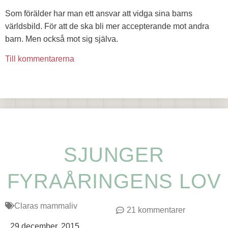
Som förälder har man ett ansvar att vidga sina barns
världsbild. För att de ska bli mer accepterande mot andra
barn. Men också mot sig själva.
Till kommentarerna
SJUNGER
FYRAÅRINGENS LOV
Claras mammaliv
21 kommentarer
29 december, 2015