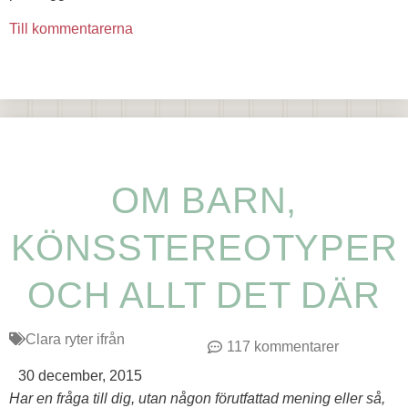
Till kommentarerna
OM BARN,
KÖNSSTEREOTYPER
OCH ALLT DET DÄR
Clara ryter ifrån
117 kommentarer
30 december, 2015
Har en fråga till dig, utan någon förutfattad mening eller så,