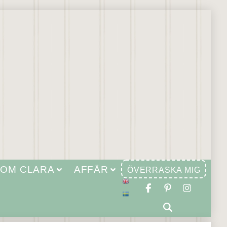
OM CLARA
AFFÄR
ÖVERRASKA MIG