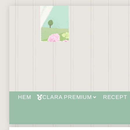
HEM
CLARA PREMIUM
RECEPT