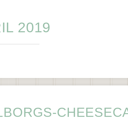
IL 2019
LBORGS-CHEESEC