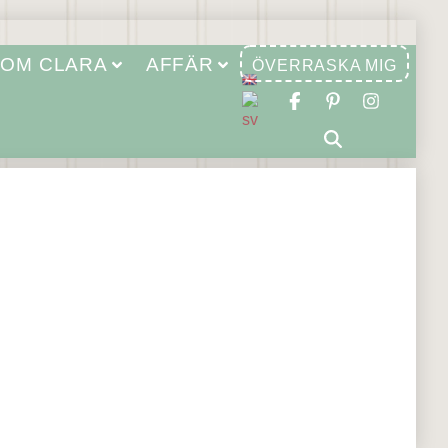
OM CLARA
AFFÄR
ÖVERRASKA MIG