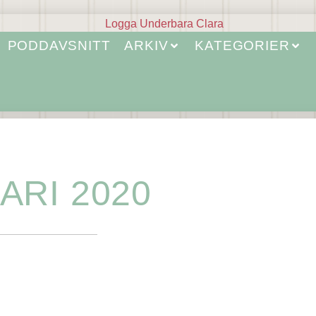
PODDAVSNITT
ARKIV
KATEGORIER
ARI 2020