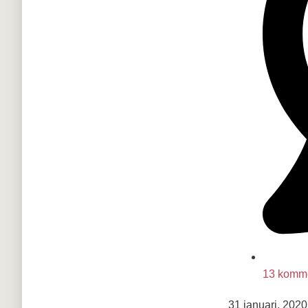
13 komme
31 januari, 2020