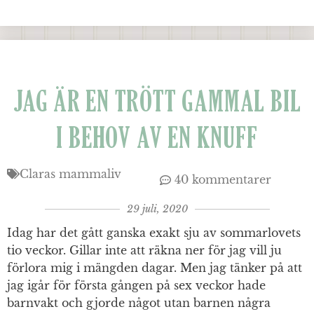
JAG ÄR EN TRÖTT GAMMAL BIL
I BEHOV AV EN KNUFF
Claras mammaliv
40 kommentarer
29 juli, 2020
Idag har det gått ganska exakt sju av sommarlovets
tio veckor. Gillar inte att räkna ner för jag vill ju
förlora mig i mängden dagar. Men jag tänker på att
jag igår för första gången på sex veckor hade
barnvakt och gjorde något utan barnen några