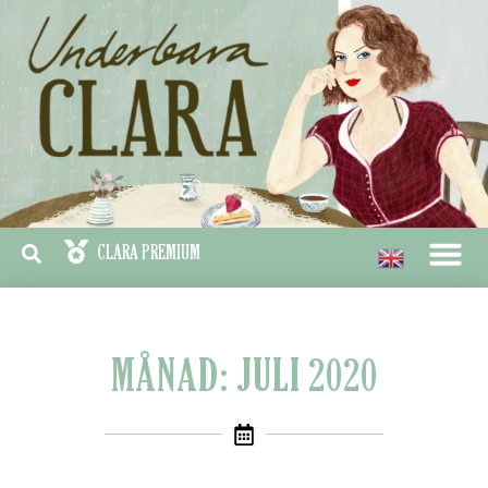
MÅNAD: JULI 2020