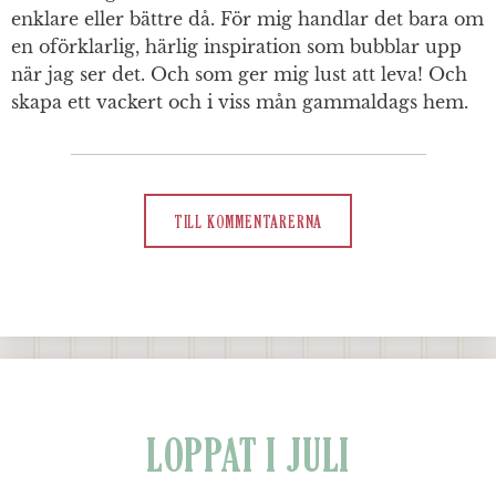
enklare eller bättre då. För mig handlar det bara om
en oförklarlig, härlig inspiration som bubblar upp
när jag ser det. Och som ger mig lust att leva! Och
skapa ett vackert och i viss mån gammaldags hem.
TILL KOMMENTARERNA
LOPPAT I JULI