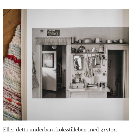
Eller detta underbara köksstilleben med grytor,