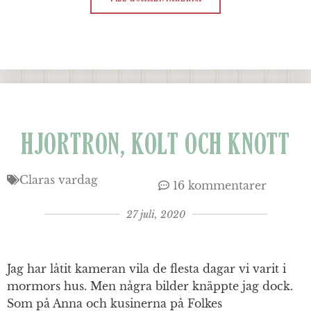
HJORTRON, KOLT OCH KNOTT
Claras vardag
16 kommentarer
27 juli, 2020
Jag har låtit kameran vila de flesta dagar vi varit i
mormors hus. Men några bilder knäppte jag dock.
Som på Anna och kusinerna på Folkes