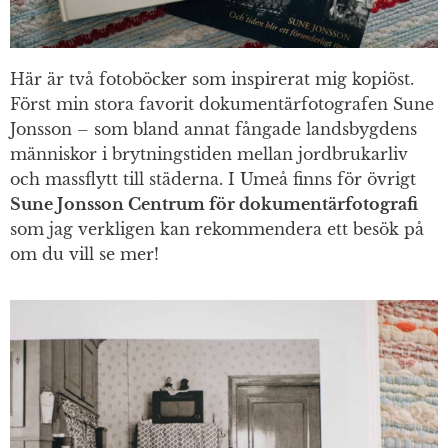
Här är två fotoböcker som inspirerat mig kopiöst.
Först min stora favorit dokumentärfotografen Sune
Jonsson – som bland annat fångade landsbygdens
människor i brytningstiden mellan jordbrukarliv
och massflytt till städerna. I Umeå finns för övrigt
Sune Jonsson Centrum för dokumentärfotografi
som jag verkligen kan rekommendera ett besök på
om du vill se mer!