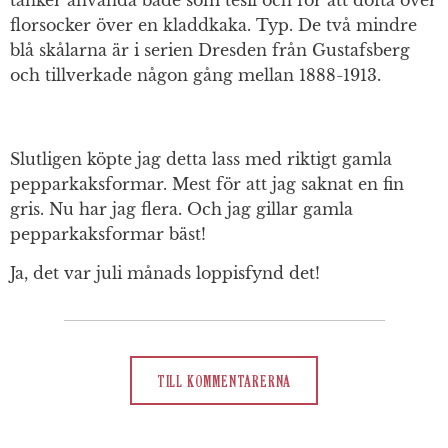
florsocker över en kladdkaka. Typ. De två mindre
blå skålarna är i serien Dresden från Gustafsberg
och tillverkade någon gång mellan 1888-1913.
Slutligen köpte jag detta lass med riktigt gamla
pepparkaksformar. Mest för att jag saknat en fin
gris. Nu har jag flera. Och jag gillar gamla
pepparkaksformar bäst!
Ja, det var juli månads loppisfynd det!
TILL KOMMENTARERNA