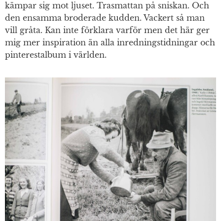
kämpar sig mot ljuset. Trasmattan på sniskan. Och
den ensamma broderade kudden. Vackert så man
vill gråta. Kan inte förklara varför men det här ger
mig mer inspiration än alla inredningstidningar och
pinterestalbum i världen.