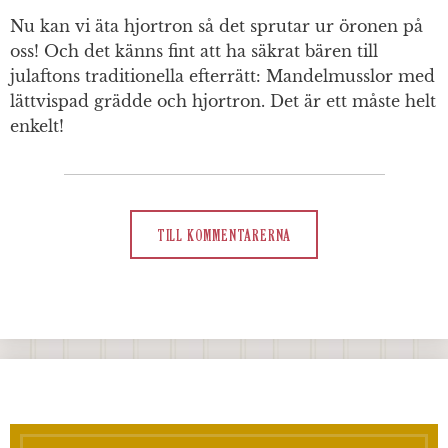
Nu kan vi äta hjortron så det sprutar ur öronen på
oss! Och det känns fint att ha säkrat bären till
julaftons traditionella efterrätt: Mandelmusslor med
lättvispad grädde och hjortron. Det är ett måste helt
enkelt!
TILL KOMMENTARERNA