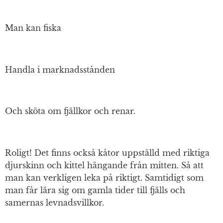
Man kan fiska
Handla i marknadsstånden
Och sköta om fjällkor och renar.
Roligt! Det finns också kåtor uppställd med riktiga
djurskinn och kittel hängande från mitten. Så att
man kan verkligen leka på riktigt. Samtidigt som
man får lära sig om gamla tider till fjälls och
samernas levnadsvillkor.